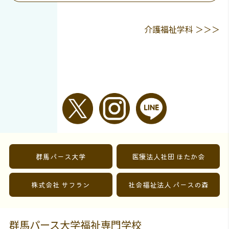
介護福祉学科 ＞＞＞
群馬パース大学
医療法人社団 ほたか会
株式会社 サフラン
社会福祉法人 パースの森
群馬パース大学福祉専門学校